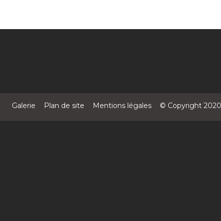
Galerie
Plan de site
Mentions légales
© Copyright 202