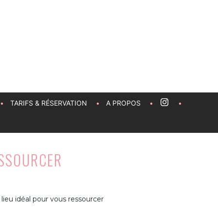
TARIFS & RÉSERVATION
A PROPOS
ESSOURCER
 lieu idéal pour vous ressourcer