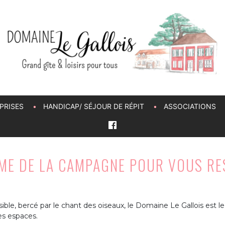
PRISES
HANDICAP/ SÉJOUR DE RÉPIT
ASSOCIATIONS
LME DE LA CAMPAGNE POUR VOUS R
ble, bercé par le chant des oiseaux, le Domaine Le Gallois est le
es espaces.